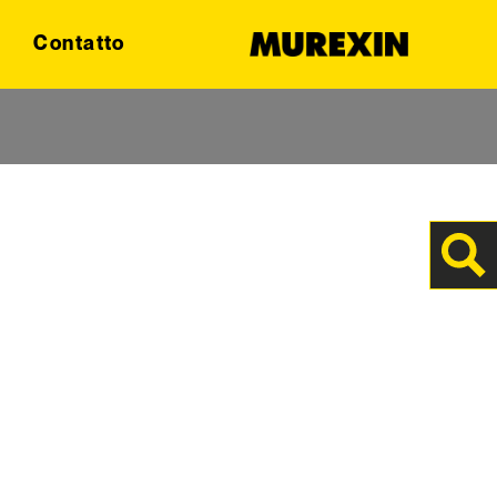
Contatto