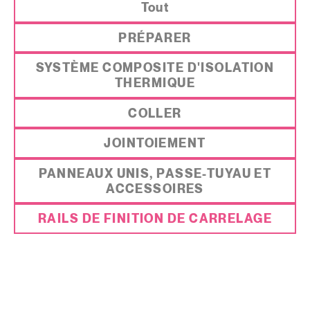
Tout
PRÉPARER
SYSTÈME COMPOSITE D'ISOLATION
THERMIQUE
COLLER
JOINTOIEMENT
PANNEAUX UNIS, PASSE-TUYAU ET
ACCESSOIRES
RAILS DE FINITION DE CARRELAGE