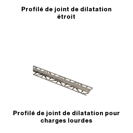
­Profilé de joint de dilatation
étroit
­Profilé de joint de dilatation pour
charges lourdes