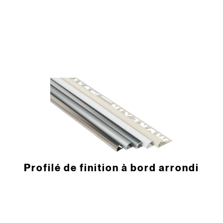
­Profilé de finition à bord arrondi