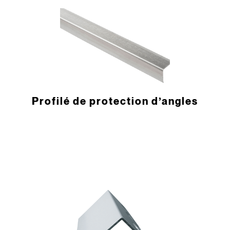
­Profilé de protection d’angles