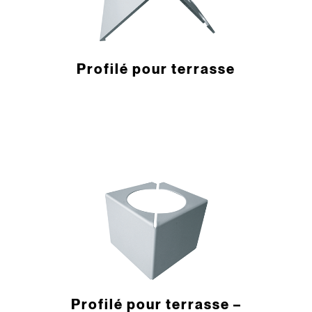
­Profilé pour terrasse
­Profilé pour terrasse –