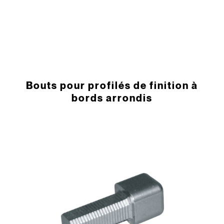
Bouts pour ­profilés de finition à
bords arrondis