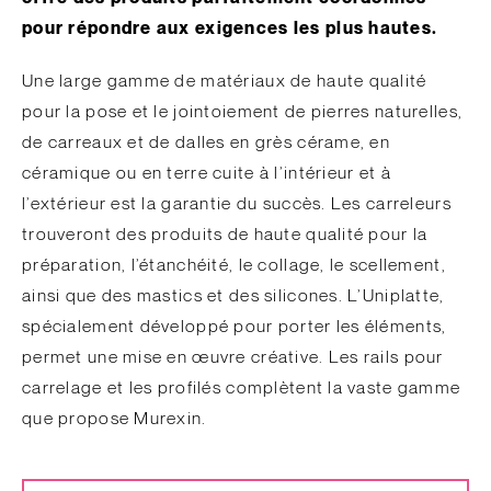
pour répondre aux exigences les plus hautes.
Une large gamme de matériaux de haute qualité
pour la pose et le jointoiement de pierres naturelles,
de carreaux et de dalles en grès cérame, en
céramique ou en terre cuite à l’intérieur et à
l’extérieur est la garantie du succès. Les carreleurs
trouveront des produits de haute qualité pour la
préparation, l’étanchéité, le collage, le scellement,
ainsi que des mastics et des silicones. L’Uniplatte,
spécialement développé pour porter les éléments,
permet une mise en œuvre créative. Les rails pour
carrelage et les profilés complètent la vaste gamme
que propose Murexin.