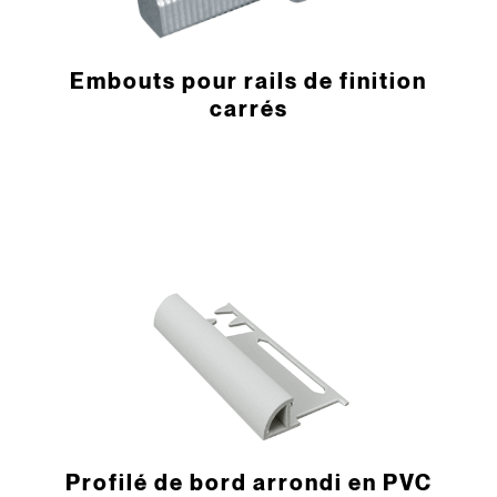
Embouts pour rails de finition
carrés
­Profilé de bord arrondi en PVC