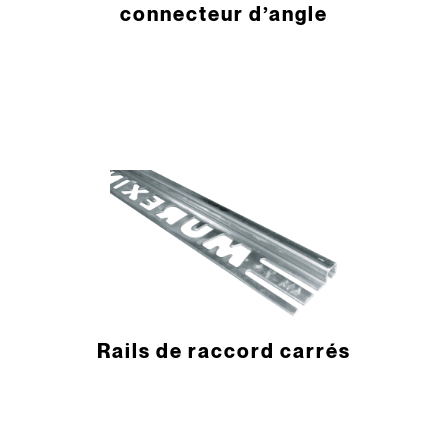
connecteur d’angle
Rails de raccord carrés