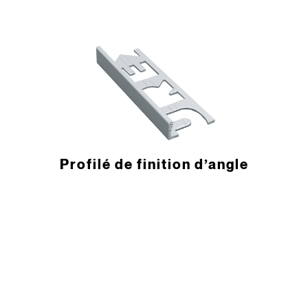
­Profilé de finition d’angle