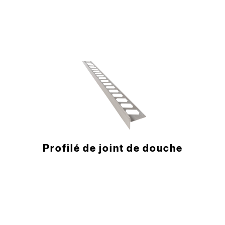
­Profilé de joint de douche