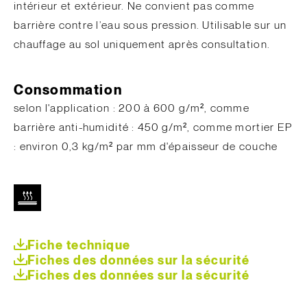
intérieur et extérieur. Ne convient pas comme
barrière contre l’eau sous pression. Utilisable sur un
chauffage au sol uniquement après consultation.
Consommation
selon l'application : 200 à 600 g/m², comme
barrière anti-humidité : 450 g/m², comme mortier EP
: environ 0,3 kg/m² par mm d'épaisseur de couche
Fiche technique
Fiches des données sur la sécurité
Fiches des données sur la sécurité