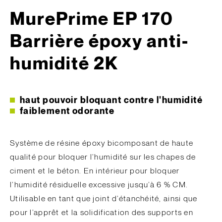
MurePrime EP 170
Barrière époxy anti-
humidité 2K
haut pouvoir bloquant contre l'humidité
faiblement odorante
Système de résine époxy bicomposant de haute
qualité pour bloquer l’humidité sur les chapes de
ciment et le béton. En intérieur pour bloquer
l’humidité résiduelle excessive jusqu’à 6 % CM.
Utilisable en tant que joint d’étanchéité, ainsi que
pour l’apprêt et la solidification des supports en