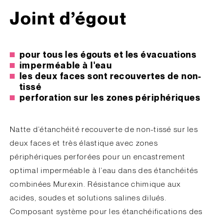
Joint d’égout
pour tous les égouts et les évacuations
imperméable à l'eau
les deux faces sont recouvertes de non-
tissé
perforation sur les zones périphériques
Natte d’étanchéité recouverte de non-tissé sur les
deux faces et très élastique avec zones
périphériques perforées pour un encastrement
optimal imperméable à l’eau dans des étanchéités
combinées Murexin. Résistance chimique aux
acides, soudes et solutions salines dilués.
Composant système pour les étanchéifications des