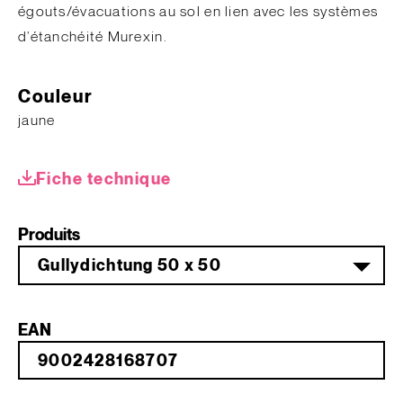
égouts/évacuations au sol en lien avec les systèmes
d’étanchéité Murexin.
Couleur
jaune
Fiche technique
Produits
Gullydichtung 50 x 50
EAN