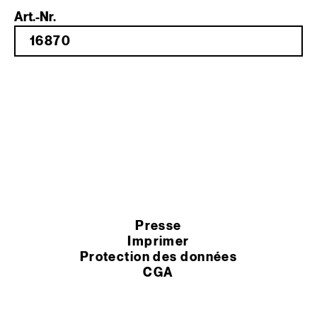
Art.-Nr.
Presse
Imprimer
Protection des données
CGA
Paramètres des cookies
Termes et conditions