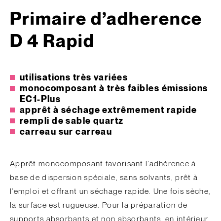
Primaire d’adherence
D 4 Rapid
utilisations très variées
monocomposant à très faibles émissions
EC1-Plus
apprêt à séchage extrêmement rapide
rempli de sable quartz
carreau sur carreau
Apprêt monocomposant favorisant l’adhérence à
base de dispersion spéciale, sans solvants, prêt à
l’emploi et offrant un séchage rapide. Une fois sèche,
la surface est rugueuse. Pour la préparation de
supports absorbants et non absorbants, en intérieur