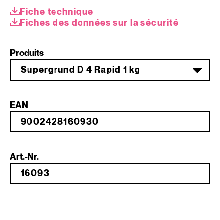
Fiche technique
Fiches des données sur la sécurité
Produits
Supergrund D 4 Rapid 1 kg
EAN
Art.-Nr.