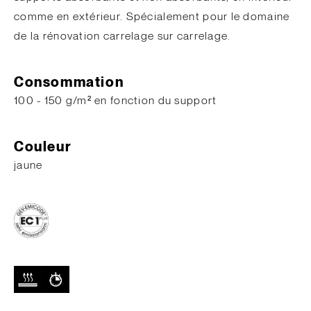
comme en extérieur. Spécialement pour le domaine
de la rénovation carrelage sur carrelage.
Consommation
100 - 150 g/m² en fonction du support
Couleur
jaune