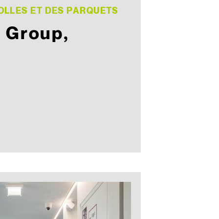
OLLES ET DES PARQUETS
 Group,