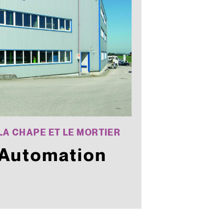
LA CHAPE ET LE MORTIER
Automation