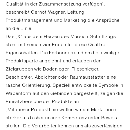
Qualität in der Zusammensetzung verfügen“,
beschreibt Gernot Wagner, Leitung
Produktmanagement und Marketing die Ansprüche
an die Linie.
Das „X“ aus dem Herzen des Murexin-Schriftzugs
steht mit seinen vier Enden für diese Quattro-
Eigenschaften. Die Farbcodes sind an die jeweilige
Produktsparte angelehnt und erlauben den
Zielgruppen wie Bodenleger, Fliesenleger,
Beschichter, Abdichter oder Raumausstatter eine
rasche Orientierung. Speziell entwickelte Symbole in
Wabenform auf den Gebinden dargestellt, zeigen die
Einsatzbereiche der Produkte an.
„Mit dieser Produktlinie wollen wir am Markt noch
stärker als bisher unsere Kompetenz unter Beweis
stellen. Die Verarbeiter kennen uns als zuverlässigen