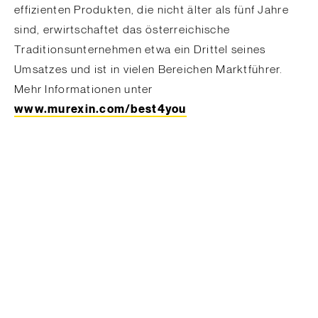
effizienten Produkten, die nicht älter als fünf Jahre
sind, erwirtschaftet das österreichische
Traditionsunternehmen etwa ein Drittel seines
Umsatzes und ist in vielen Bereichen Marktführer.
Mehr Informationen unter
www.murexin.com/best4you