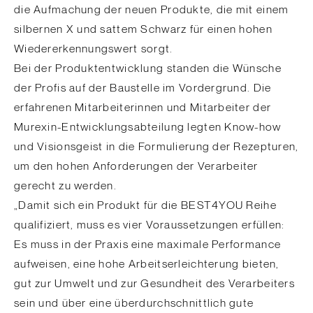
die Aufmachung der neuen Produkte, die mit einem
silbernen X und sattem Schwarz für einen hohen
Wiedererkennungswert sorgt.
Bei der Produktentwicklung standen die Wünsche
der Profis auf der Baustelle im Vordergrund. Die
erfahrenen Mitarbeiterinnen und Mitarbeiter der
Murexin-Entwicklungsabteilung legten Know-how
und Visionsgeist in die Formulierung der Rezepturen,
um den hohen Anforderungen der Verarbeiter
gerecht zu werden.
„Damit sich ein Produkt für die BEST4YOU Reihe
qualifiziert, muss es vier Voraussetzungen erfüllen:
Es muss in der Praxis eine maximale Performance
aufweisen, eine hohe Arbeitserleichterung bieten,
gut zur Umwelt und zur Gesundheit des Verarbeiters
sein und über eine überdurchschnittlich gute