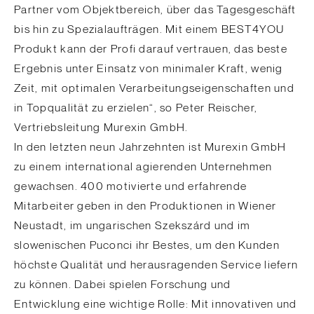
Partner vom Objektbereich, über das Tagesgeschäft
bis hin zu Spezialaufträgen. Mit einem BEST4YOU
Produkt kann der Profi darauf vertrauen, das beste
Ergebnis unter Einsatz von minimaler Kraft, wenig
Zeit, mit optimalen Verarbeitungseigenschaften und
in Topqualität zu erzielen“, so Peter Reischer,
Vertriebsleitung Murexin GmbH.
In den letzten neun Jahrzehnten ist Murexin GmbH
zu einem international agierenden Unternehmen
gewachsen. 400 motivierte und erfahrende
Mitarbeiter geben in den Produktionen in Wiener
Neustadt, im ungarischen Szekszárd und im
slowenischen Puconci ihr Bestes, um den Kunden
höchste Qualität und herausragenden Service liefern
zu können. Dabei spielen Forschung und
Entwicklung eine wichtige Rolle: Mit innovativen und