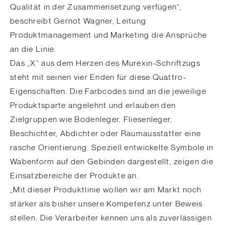
Qualität in der Zusammensetzung verfügen“,
beschreibt Gernot Wagner, Leitung
Produktmanagement und Marketing die Ansprüche
an die Linie.
Das „X“ aus dem Herzen des Murexin-Schriftzugs
steht mit seinen vier Enden für diese Quattro-
Eigenschaften. Die Farbcodes sind an die jeweilige
Produktsparte angelehnt und erlauben den
Zielgruppen wie Bodenleger, Fliesenleger,
Beschichter, Abdichter oder Raumausstatter eine
rasche Orientierung. Speziell entwickelte Symbole in
Wabenform auf den Gebinden dargestellt, zeigen die
Einsatzbereiche der Produkte an.
„Mit dieser Produktlinie wollen wir am Markt noch
stärker als bisher unsere Kompetenz unter Beweis
stellen. Die Verarbeiter kennen uns als zuverlässigen