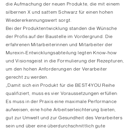
die Aufmachung der neuen Produkte, die mit einem
silbernen X und sattem Schwarz für einen hohen
Wiedererkennungswert sorgt.
Bei der Produktentwicklung standen die Wünsche
der Profis auf der Baustelle im Vordergrund. Die
erfahrenen Mitarbeiterinnen und Mitarbeiter der
Murexin-Entwicklungsabteilung legten Know-how
und Visionsgeist in die Formulierung der Rezepturen,
um den hohen Anforderungen der Verarbeiter
gerecht zu werden.
„Damit sich ein Produkt für die BEST4YOU Reihe
qualifiziert, muss es vier Voraussetzungen erfüllen:
Es muss in der Praxis eine maximale Performance
aufweisen, eine hohe Arbeitserleichterung bieten,
gut zur Umwelt und zur Gesundheit des Verarbeiters
sein und über eine überdurchschnittlich gute