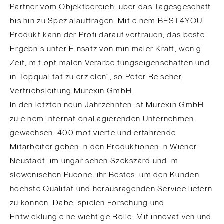
Partner vom Objektbereich, über das Tagesgeschäft
bis hin zu Spezialaufträgen. Mit einem BEST4YOU
Produkt kann der Profi darauf vertrauen, das beste
Ergebnis unter Einsatz von minimaler Kraft, wenig
Zeit, mit optimalen Verarbeitungseigenschaften und
in Topqualität zu erzielen“, so Peter Reischer,
Vertriebsleitung Murexin GmbH.
In den letzten neun Jahrzehnten ist Murexin GmbH
zu einem international agierenden Unternehmen
gewachsen. 400 motivierte und erfahrende
Mitarbeiter geben in den Produktionen in Wiener
Neustadt, im ungarischen Szekszárd und im
slowenischen Puconci ihr Bestes, um den Kunden
höchste Qualität und herausragenden Service liefern
zu können. Dabei spielen Forschung und
Entwicklung eine wichtige Rolle: Mit innovativen und