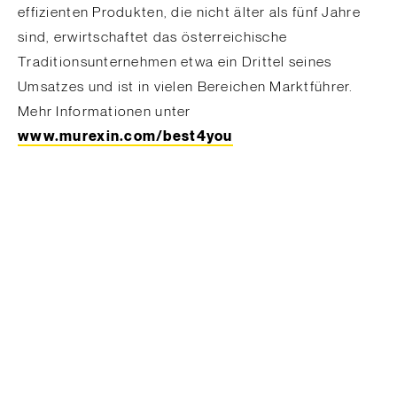
effizienten Produkten, die nicht älter als fünf Jahre
sind, erwirtschaftet das österreichische
Traditionsunternehmen etwa ein Drittel seines
Umsatzes und ist in vielen Bereichen Marktführer.
Mehr Informationen unter
www.murexin.com/best4you