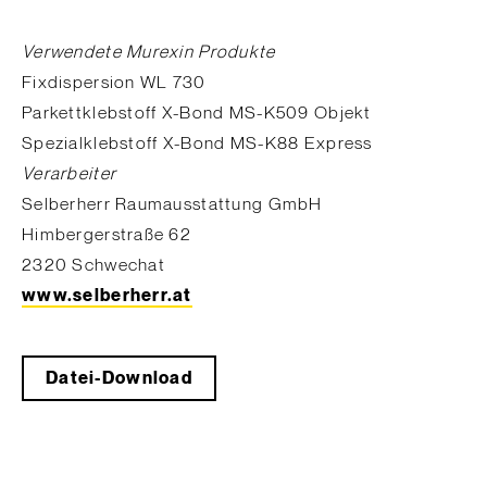
Verwendete Murexin Produkte
Fixdispersion WL 730
Parkettklebstoff X-Bond MS-K509 Objekt
Spezialklebstoff X-Bond MS-K88 Express
Verarbeiter
Selberherr Raumausstattung GmbH
Himbergerstraße 62
2320 Schwechat
www.selberherr.at
Datei-Download