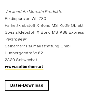
Verwendete Murexin Produkte
Fixdispersion WL 730
Parkettklebstoff X-Bond MS-K509 Objekt
Spezialklebstoff X-Bond MS-K88 Express
Verarbeiter
Selberherr Raumausstattung GmbH
Himbergerstraße 62
2320 Schwechat
www.selberherr.at
Datei-Download