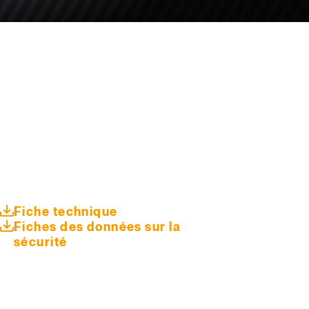
Fiche technique
Fiches des données sur la
sécurité