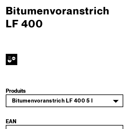
Bitumenvoranstrich
LF 400
Produits
Bitumenvoranstrich LF 400 5 l
EAN