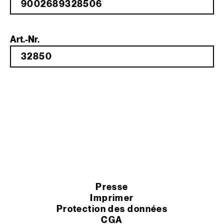
Art.-Nr.
Presse
Imprimer
Protection des données
CGA