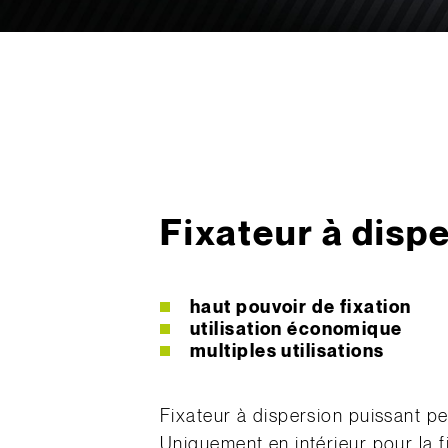
Fixateur à disp
haut pouvoir de fixation
utilisation économique
multiples utilisations
Fixateur à dispersion puissant per
Uniquement en intérieur pour la 