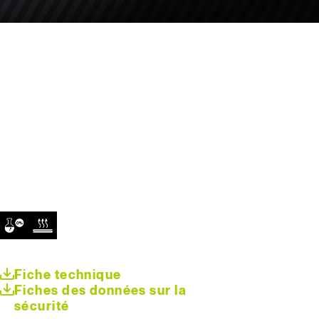
Fiche technique
Fiches des données sur la
sécurité