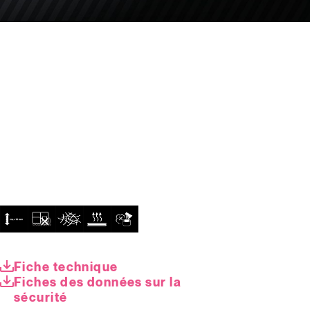
Fiche technique
Fiches des données sur la
sécurité