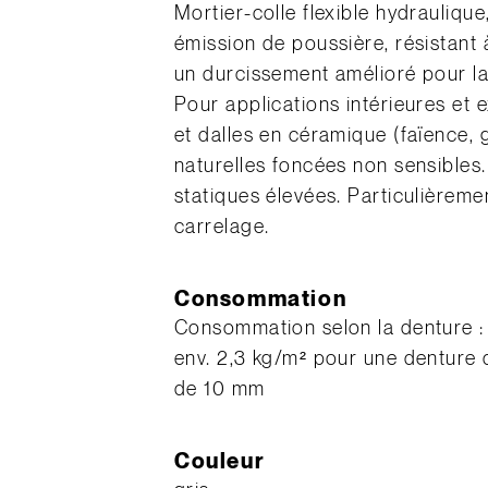
Mortier-colle flexible hydraulique
émission de poussière, résistant à
un durcissement amélioré pour l
Pour applications intérieures et 
et dalles en céramique (faïence, 
naturelles foncées non sensibles.
statiques élevées. Particulièreme
carrelage.
Consommation
Consommation selon la denture : 
env. 2,3 kg/m² pour une denture 
de 10 mm
Couleur