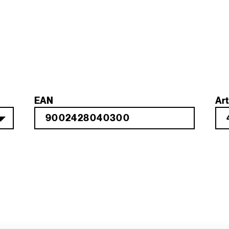
EAN
Art