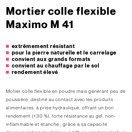
Mortier colle flexible
Maximo M 41
extrêmement résistant
pour la pierre naturelle et le carrelage
convient aux grands formats
convient au chauffage par le sol
rendement élevé
Motier colle flexible en poudre mais générant peu de
poussière, destiné au contact avec les produits
alimentaires, à prise hydraulique, offrant un bon
rendement (+30 %), forte résistance au gel, non-
inflammable et étanche ; grâce à sa capacité