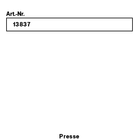
Art.-Nr.
Presse