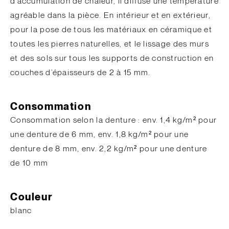
d’accumulation de chaleur, il diffuse une température
agréable dans la pièce. En intérieur et en extérieur,
pour la pose de tous les matériaux en céramique et
toutes les pierres naturelles, et le lissage des murs
et des sols sur tous les supports de construction en
couches d’épaisseurs de 2 à 15 mm.
Consommation
Consommation selon la denture : env. 1,4 kg/m² pour
une denture de 6 mm, env. 1,8 kg/m² pour une
denture de 8 mm, env. 2,2 kg/m² pour une denture
de 10 mm
Couleur
blanc