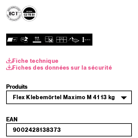
Fiche technique
Fiches des données sur la sécurité
Produits
Flex Klebemörtel Maximo M 41 13 kg
EAN