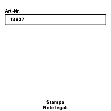
Art.-Nr.
Stampa
Note legali