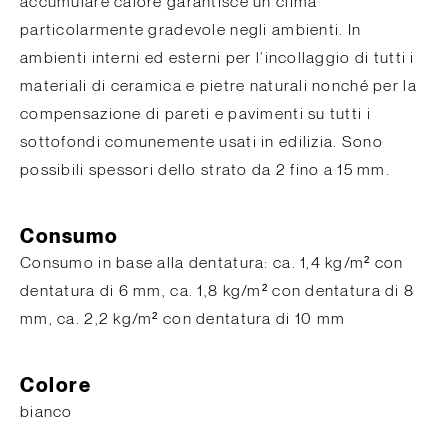
accumulare calore garantisce un clima
particolarmente gradevole negli ambienti. In
ambienti interni ed esterni per l’incollaggio di tutti i
materiali di ceramica e pietre naturali nonché per la
compensazione di pareti e pavimenti su tutti i
sottofondi comunemente usati in edilizia. Sono
possibili spessori dello strato da 2 fino a 15 mm.
Consumo
Consumo in base alla dentatura: ca. 1,4 kg/m² con
dentatura di 6 mm, ca. 1,8 kg/m² con dentatura di 8
mm, ca. 2,2 kg/m² con dentatura di 10 mm
Colore
bianco