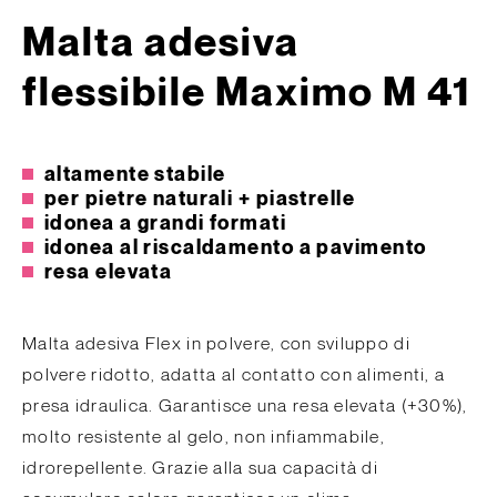
Malta adesiva
flessibile Maximo M 41
altamente stabile
per pietre naturali + piastrelle
idonea a grandi formati
idonea al riscaldamento a pavimento
resa elevata
Malta adesiva Flex in polvere, con sviluppo di
polvere ridotto, adatta al contatto con alimenti, a
presa idraulica. Garantisce una resa elevata (+30%),
molto resistente al gelo, non infiammabile,
idrorepellente. Grazie alla sua capacità di