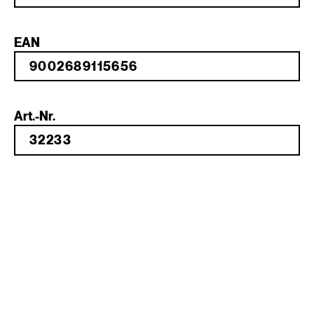
EAN
Art.-Nr.