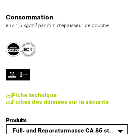
Consommation
env. 1,5 kg/m² par mm d'épaisseur de couche
Fiche technique
Fiches des données sur la sécurité
Produits
Füll- und Reparaturmasse CA 85 standfest 25 kg