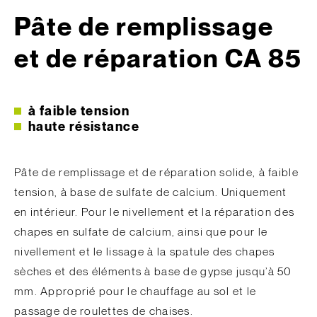
Pâte de remplissage
et de réparation CA 85
à faible tension
haute résistance
Pâte de remplissage et de réparation solide, à faible
tension, à base de sulfate de calcium. Uniquement
en intérieur. Pour le nivellement et la réparation des
chapes en sulfate de calcium, ainsi que pour le
nivellement et le lissage à la spatule des chapes
sèches et des éléments à base de gypse jusqu’à 50
mm. Approprié pour le chauffage au sol et le
passage de roulettes de chaises.