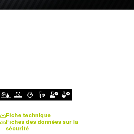
Fiche technique
Fiches des données sur la
sécurité