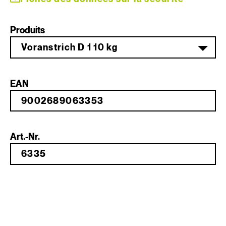
Produits
Voranstrich D 1 10 kg
EAN
Art.-Nr.