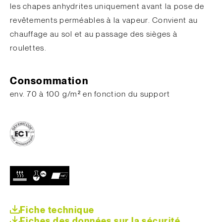
les chapes anhydrites uniquement avant la pose de
revêtements perméables à la vapeur. Convient au
chauffage au sol et au passage des sièges à
roulettes.
Consommation
env. 70 à 100 g/m² en fonction du support
Fiche technique
Fiches des données sur la sécurité