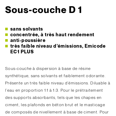
Sous-couche D 1
sans solvants
concentrée, à très haut rendement
anti-poussière
très faible niveau d'émissions, Emicode
EC1 PLUS
Sous-couche à dispersion à base de résine
synthétique, sans solvants et faiblement odorante.
Présente un très faible niveau d’émissions. Diluable à
l’eau en proportion 1:1 à 1:3. Pour le prétraitement
des supports absorbants, tels que les chapes en
ciment, les plafonds en béton brut et le masticage
de composés de nivellement à base de ciment. Pour