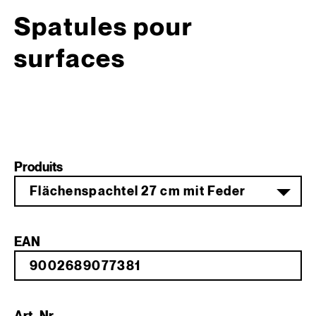
Spatules pour
surfaces
Produits
Flächenspachtel 27 cm mit Feder
EAN