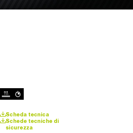
Scheda tecnica
Schede tecniche di
sicurezza