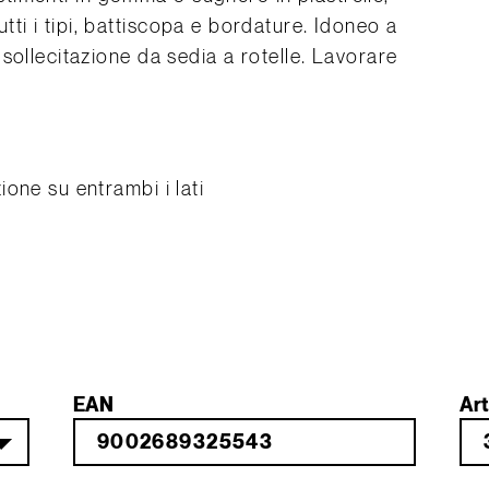
 tutti i tipi, battiscopa e bordature. Idoneo a
sollecitazione da sedia a rotelle. Lavorare
one su entrambi i lati
EAN
Art