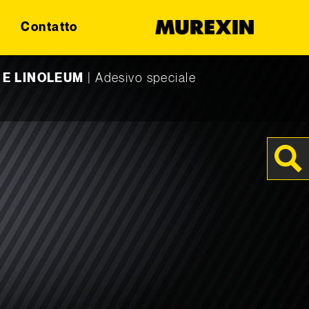
Contatto
I E LINOLEUM
|
Adesivo speciale