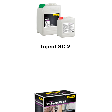
Inject SC 2