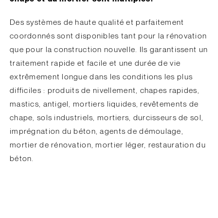
Des systèmes de haute qualité et parfaitement
coordonnés sont disponibles tant pour la rénovation
que pour la construction nouvelle. Ils garantissent un
traitement rapide et facile et une durée de vie
extrêmement longue dans les conditions les plus
difficiles : produits de nivellement, chapes rapides,
mastics, antigel, mortiers liquides, revêtements de
chape, sols industriels, mortiers, durcisseurs de sol,
imprégnation du béton, agents de démoulage,
mortier de rénovation, mortier léger, restauration du
béton.