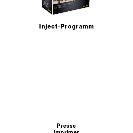
Inject-Programm
Presse
Imprimer