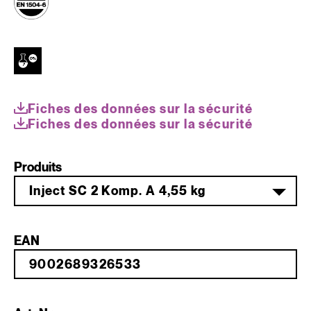
Fiches des données sur la sécurité
Fiches des données sur la sécurité
Produits
Inject SC 2 Komp. A 4,55 kg
EAN