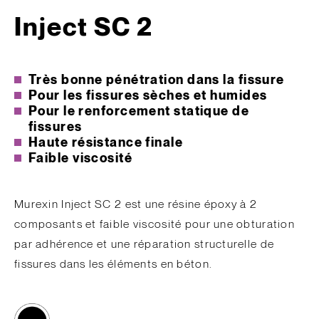
Inject SC 2
Très bonne pénétration dans la fissure
Pour les fissures sèches et humides
Pour le renforcement statique de
fissures
Haute résistance finale
Faible viscosité
Murexin Inject SC 2 est une résine époxy à 2
composants et faible viscosité pour une obturation
par adhérence et une réparation structurelle de
fissures dans les éléments en béton.