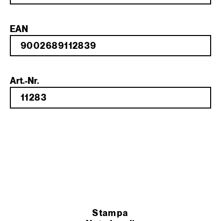
EAN
Art.-Nr.
Stampa