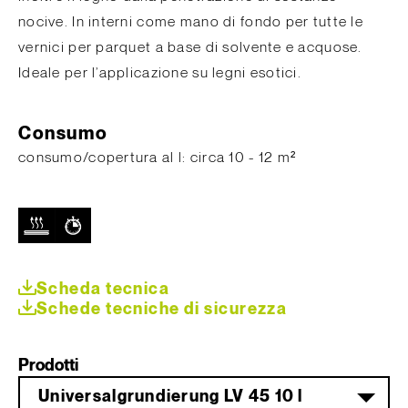
nocive. In interni come mano di fondo per tutte le
vernici per parquet a base di solvente e acquose.
Ideale per l’applicazione su legni esotici.
Consumo
consumo/copertura al l: circa 10 - 12 m²
Scheda tecnica
Schede tecniche di sicurezza
Prodotti
Universalgrundierung LV 45 10 l