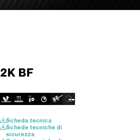
 2K BF
Scheda tecnica
Schede tecniche di
sicurezza