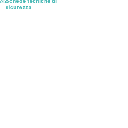
Schede tecniche di
sicurezza