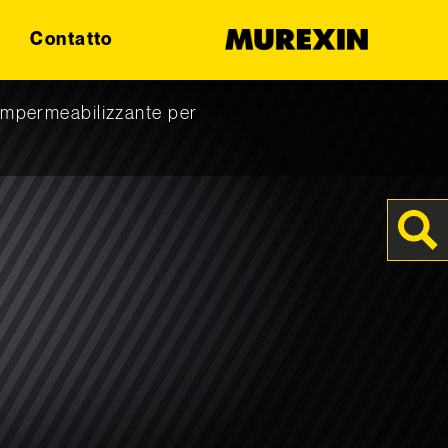
Contatto
Impermeabilizzante per