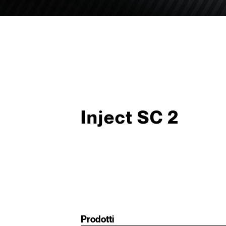
Inject SC 2
Prodotti