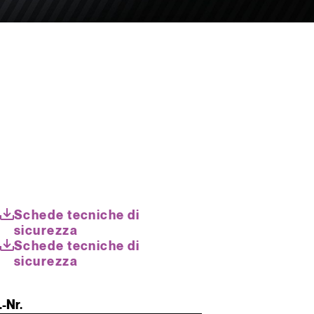
Schede tecniche di
sicurezza
Schede tecniche di
sicurezza
.-Nr.