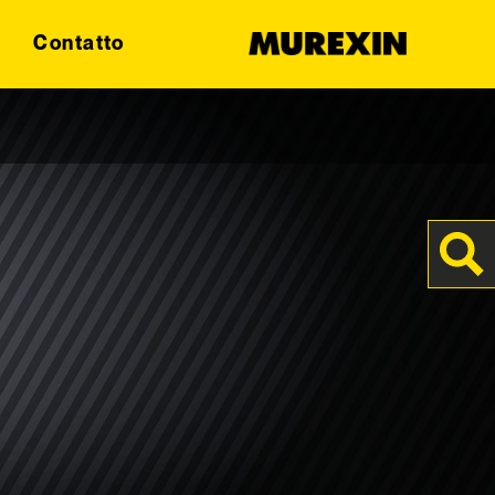
Contatto