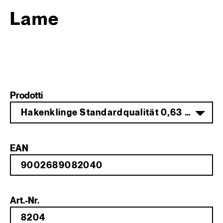
Lame
Prodotti
Hakenklinge Standardqualität 0,63 mm
EAN
Art.-Nr.