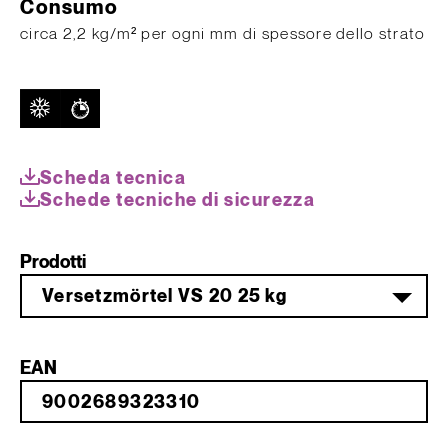
Consumo
circa 2,2 kg/m² per ogni mm di spessore dello strato
Scheda tecnica
Schede tecniche di sicurezza
Prodotti
Versetzmörtel VS 20 25 kg
EAN