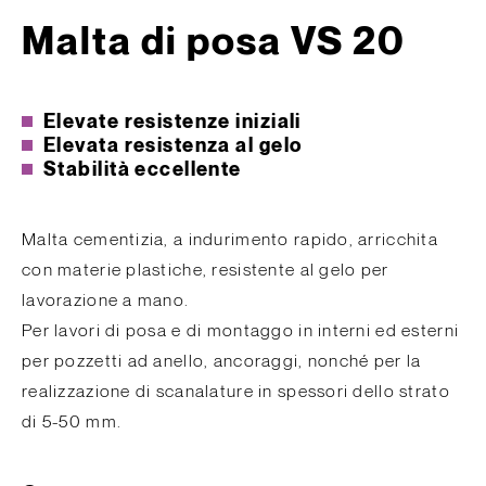
Malta di posa VS 20
Elevate resistenze iniziali
Elevata resistenza al gelo
Stabilità eccellente
Malta cementizia, a indurimento rapido, arricchita
con materie plastiche, resistente al gelo per
lavorazione a mano.
Per lavori di posa e di montaggo in interni ed esterni
per pozzetti ad anello, ancoraggi, nonché per la
realizzazione di scanalature in spessori dello strato
di 5-50 mm.