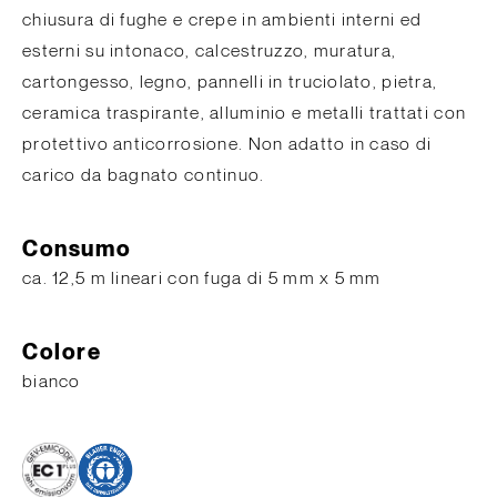
chiusura di fughe e crepe in ambienti interni ed
esterni su intonaco, calcestruzzo, muratura,
cartongesso, legno, pannelli in truciolato, pietra,
ceramica traspirante, alluminio e metalli trattati con
protettivo anticorrosione. Non adatto in caso di
carico da bagnato continuo.
Consumo
ca. 12,5 m lineari con fuga di 5 mm x 5 mm
Colore
bianco