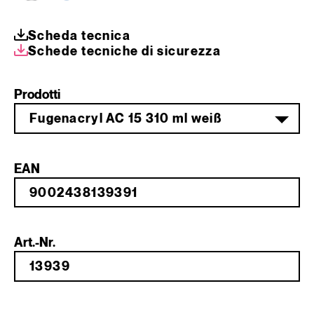
Scheda tecnica
Schede tecniche di sicurezza
Prodotti
Fugenacryl AC 15 310 ml weiß
EAN
Art.-Nr.