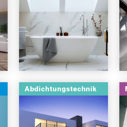
Abdichtungstechnik