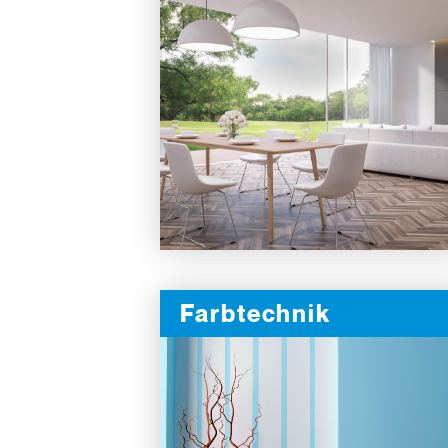
Farbtechnik