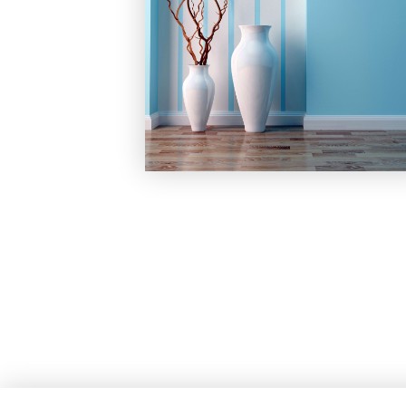
Ansprechpartner
Presse