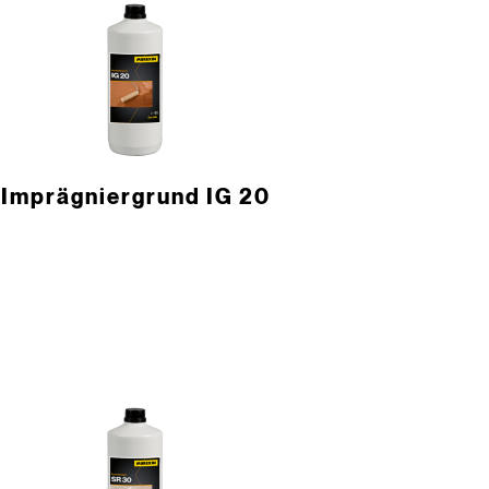
Imprägniergrund IG 20