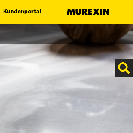
Kundenportal