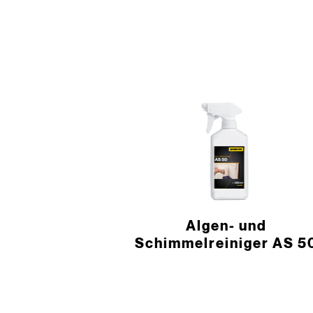
Algen- und
Schimmelreiniger AS 5