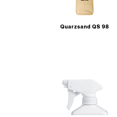
Quarzsand QS 98