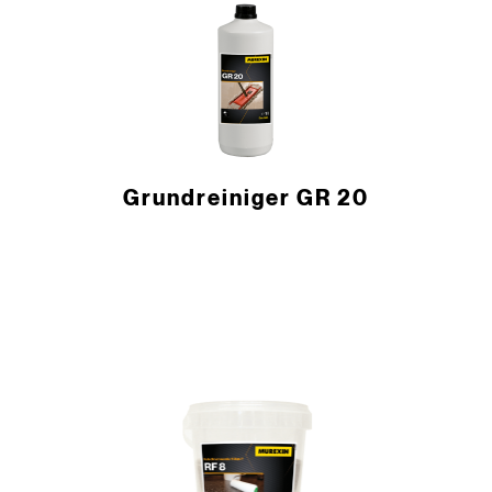
Grundreiniger GR 20