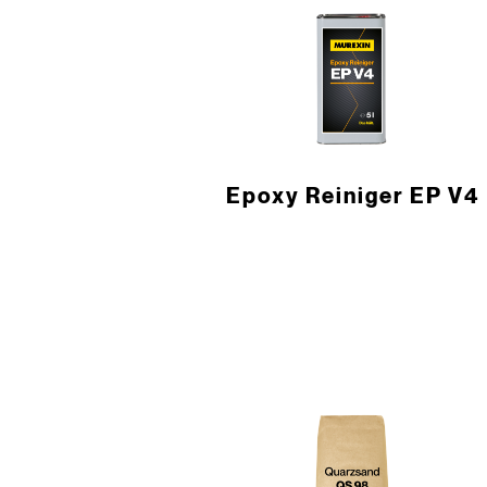
Epoxy Reiniger EP V4