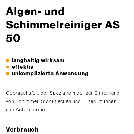
Algen- und
Schimmelreiniger AS
50
langhaltig wirksam
effektiv
unkomplizierte Anwendung
Gebrauchsfertiger Spezialreiniger zur Entfernung
von Schimmel, Stockflecken und Pilzen im Innen-
und Außenbereich.
Verbrauch