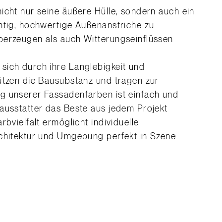
icht nur seine äußere Hülle, sondern auch ein
htig, hochwertige Außenanstriche zu
berzeugen als auch Witterungseinflüssen
sich durch ihre Langlebigkeit und
ützen die Bausubstanz und tragen zur
g unserer Fassadenfarben ist einfach und
ausstatter das Beste aus jedem Projekt
rbvielfalt ermöglicht individuelle
rchitektur und Umgebung perfekt in Szene