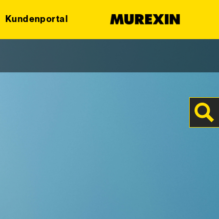
Kundenportal