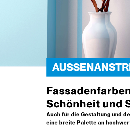
AUSSENANSTR
Fassadenfarben
Schönheit und 
Auch für die Gestaltung und 
eine breite Palette an hochwe