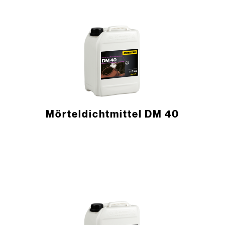
Mörteldichtmittel DM 40