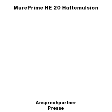
MurePrime HE 20 Haftemulsion
Ansprechpartner
Presse