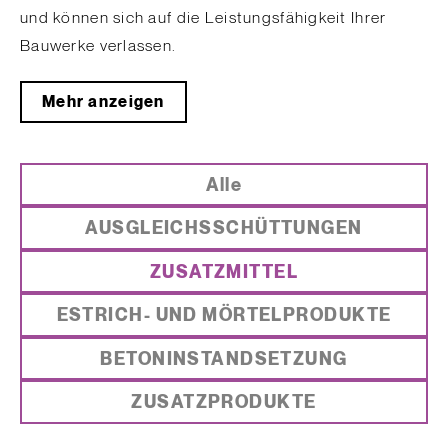
und können sich auf die Leistungsfähigkeit Ihrer
Bauwerke verlassen.
Mehr anzeigen
Alle
AUSGLEICHSSCHÜTTUNGEN
ZUSATZMITTEL
ESTRICH- UND MÖRTELPRODUKTE
BETONINSTANDSETZUNG
ZUSATZPRODUKTE