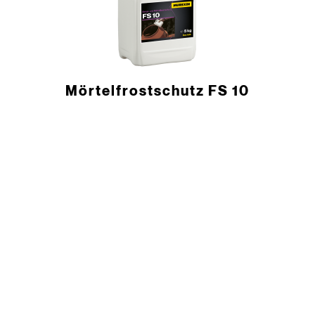
Mörtelfrostschutz FS 10