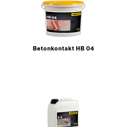
Betonkontakt HB 04