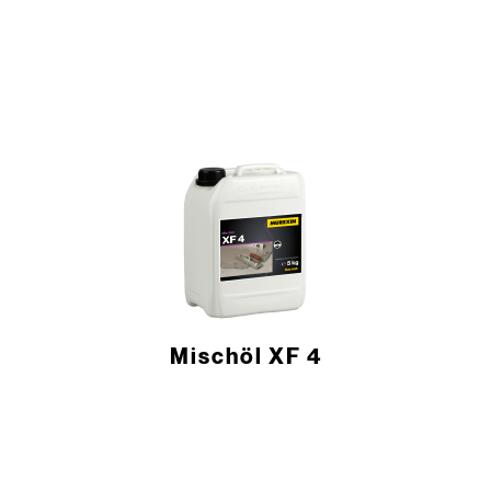
Mischöl XF 4