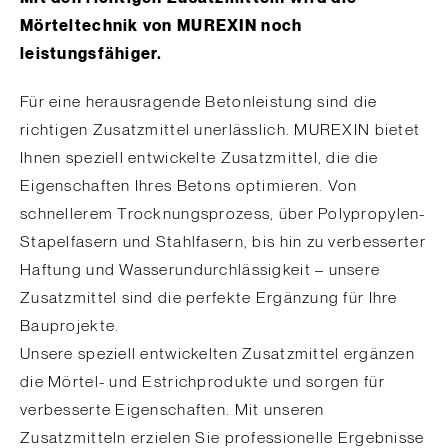
Mörteltechnik von MUREXIN noch
leistungsfähiger.
Für eine herausragende Betonleistung sind die
richtigen Zusatzmittel unerlässlich. MUREXIN bietet
Ihnen speziell entwickelte Zusatzmittel, die die
Eigenschaften Ihres Betons optimieren. Von
schnellerem Trocknungsprozess, über Polypropylen-
Stapelfasern und Stahlfasern, bis hin zu verbesserter
Haftung und Wasserundurchlässigkeit – unsere
Zusatzmittel sind die perfekte Ergänzung für Ihre
Bauprojekte.
Unsere speziell entwickelten Zusatzmittel ergänzen
die Mörtel- und Estrichprodukte und sorgen für
verbesserte Eigenschaften. Mit unseren
Zusatzmitteln erzielen Sie professionelle Ergebnisse