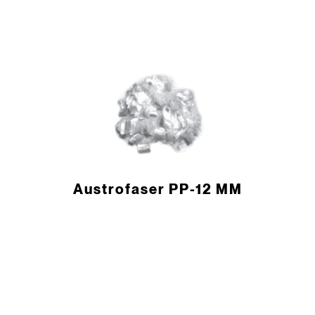
Austrofaser PP-12 MM