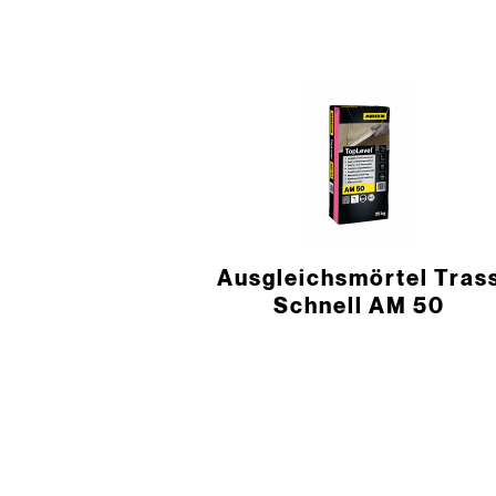
Ausgleichsmörtel Tras
Schnell AM 50