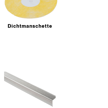
Dichtmanschette