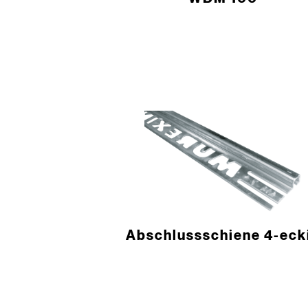
Abschlussschiene 4-eck