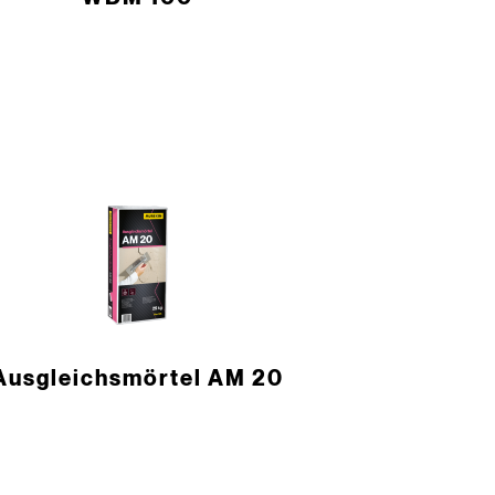
Ausgleichsmörtel AM 20