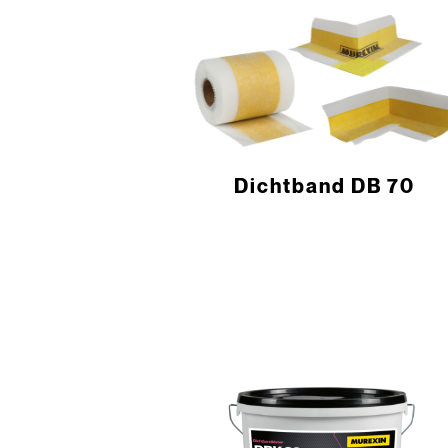
­Dichtband DB 70