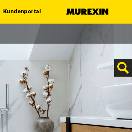
Kundenportal