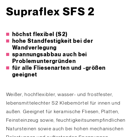
Supraflex SFS 2
höchst flexibel (S2)
hohe Standfestigkeit bei der
Wandverlegung
spannungsabbau auch bei
Problemuntergründen
für alle Fliesenarten und -größen
geeignet
Weißer, hochflexibler, wasser- und frostfester,
lebensmittelechter S2 Klebemörtel für innen und
außen. Geeignet für keramische Fliesen, Platten,
Feinsteinzeug sowie, feuchtigkeitsunempfindlichen
Natursteinen sowie auch bei hohen mechanischen