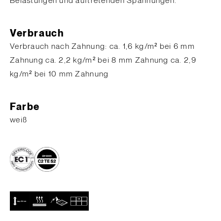
Belastungen und auftretenden Spannungen.
Verbrauch
​Verbrauch nach Zahnung: ca. 1,6 kg/m² bei 6 mm
Zahnung ca. 2,2 kg/m² bei 8 mm Zahnung ca. 2,9
kg/m² bei 10 mm Zahnung
Farbe
weiß