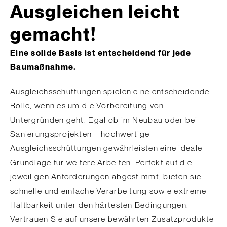
Ausgleichen leicht
gemacht!
Eine solide Basis ist entscheidend für jede
Baumaßnahme.
Ausgleichsschüttungen spielen eine entscheidende
Rolle, wenn es um die Vorbereitung von
Untergründen geht. Egal ob im Neubau oder bei
Sanierungsprojekten – hochwertige
Ausgleichsschüttungen gewährleisten eine ideale
Grundlage für weitere Arbeiten. Perfekt auf die
jeweiligen Anforderungen abgestimmt, bieten sie
schnelle und einfache Verarbeitung sowie extreme
Haltbarkeit unter den härtesten Bedingungen.
Vertrauen Sie auf unsere bewährten Zusatzprodukte