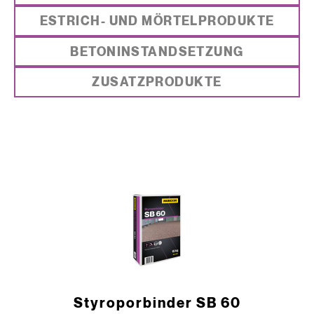
ESTRICH- UND MÖRTELPRODUKTE
BETONINSTANDSETZUNG
ZUSATZPRODUKTE
Styroporbinder SB 60