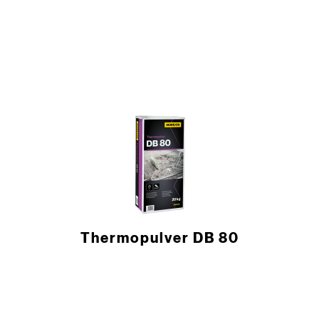
Thermopulver DB 80