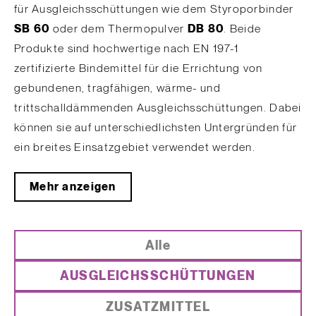
für Ausgleichsschüttungen wie dem
Styroporbinder
SB 60
oder dem
Thermopulver
DB 80
. Beide
Produkte sind hochwertige nach EN 197-1
zertifizierte Bindemittel für die Errichtung von
gebundenen, tragfähigen, wärme- und
trittschalldämmenden Ausgleichsschüttungen. Dabei
können sie auf unterschiedlichsten Untergründen für
ein breites Einsatzgebiet verwendet werden.
Mehr anzeigen
Alle
AUSGLEICHSSCHÜTTUNGEN
ZUSATZMITTEL