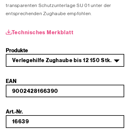
transparenten Schutzunterlage SU 01 unter der
entsprechenden Zughaube empfohlen.
Technisches Merkblatt
Produkte
Verlegehilfe Zughaube bis 12 150 Stk.
EAN
Art.-Nr.