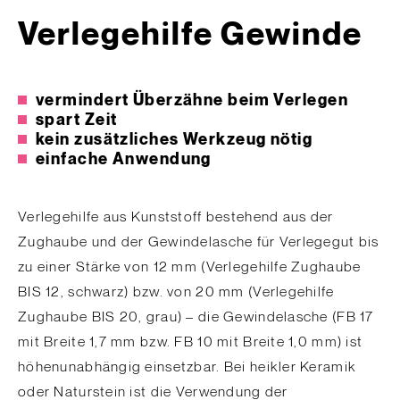
Verlegehilfe Gewinde
vermindert Überzähne beim Verlegen
spart Zeit
kein zusätzliches Werkzeug nötig
einfache Anwendung
Verlegehilfe aus Kunststoff bestehend aus der
Zughaube und der Gewindelasche für Verlegegut bis
zu einer Stärke von 12 mm (Verlegehilfe Zughaube
BIS 12, schwarz) bzw. von 20 mm (Verlegehilfe
Zughaube BIS 20, grau) – die Gewindelasche (FB 17
mit Breite 1,7 mm bzw. FB 10 mit Breite 1,0 mm) ist
höhenunabhängig einsetzbar. Bei heikler Keramik
oder Naturstein ist die Verwendung der