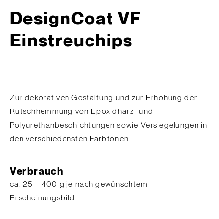
DesignCoat VF
Einstreuchips
Zur dekorativen Gestaltung und zur Erhöhung der
Rutschhemmung von Epoxidharz- und
Polyurethanbeschichtungen sowie Versiegelungen in
den verschiedensten Farbtönen.
Verbrauch
ca. 25 – 400 g je nach gewünschtem
Erscheinungsbild