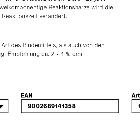
 zweikomponentige Reaktionsharze wird die
e Reaktionszeit verändert.
 Art des Bindemittels, als auch von den
. Empfehlung ca. 2 - 4 % des
EAN
Art