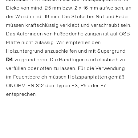
Dicke von mind. 25 mm bzw. 2 x 16 mm aufweisen, an
der Wand mind. 19 mm. Die Stöße bei Nut und Feder
müssen kraftschlüssig verklebt und verschraubt sein.
Das Aufbringen von Fußbodenheizungen ist auf OSB
Platte nicht zulässig. Wir empfehlen den
Holzuntergrund anzuschleifen und mit Supergrund
D4
zu grundieren. Die Randfugen sind elastisch zu
verfüllen oder offen zu lassen. Für die Verwendung
im Feuchtbereich müssen Holzspanplatten gemäß
ÖNORM EN 312 den Typen P3, P5 oder P7
entsprechen.