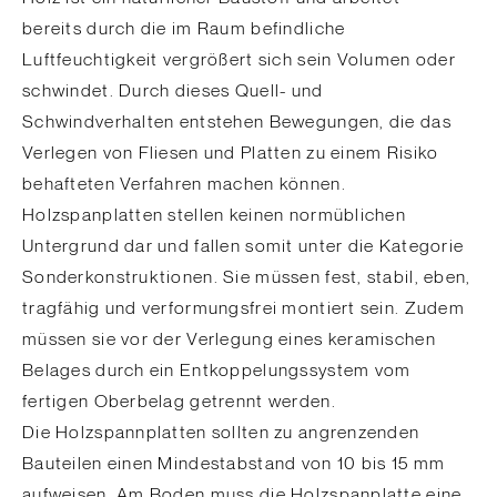
bereits durch die im Raum befindliche
Luftfeuchtigkeit vergrößert sich sein Volumen oder
schwindet. Durch dieses Quell- und
Schwindverhalten entstehen Bewegungen, die das
Verlegen von Fliesen und Platten zu einem Risiko
behafteten Verfahren machen können.
Holzspanplatten stellen keinen normüblichen
Untergrund dar und fallen somit unter die Kategorie
Sonderkonstruktionen. Sie müssen fest, stabil, eben,
tragfähig und verformungsfrei montiert sein. Zudem
müssen sie vor der Verlegung eines keramischen
Belages durch ein Entkoppelungssystem vom
fertigen Oberbelag getrennt werden.
Die Holzspannplatten sollten zu angrenzenden
Bauteilen einen Mindestabstand von 10 bis 15 mm
aufweisen. Am Boden muss die Holzspanplatte eine