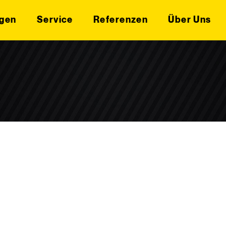
gen
Service
Referenzen
Über Uns