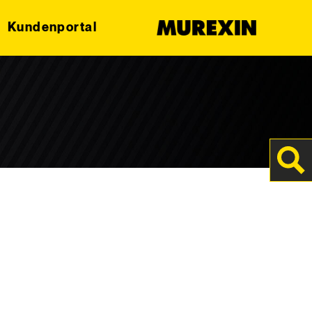
Kundenportal