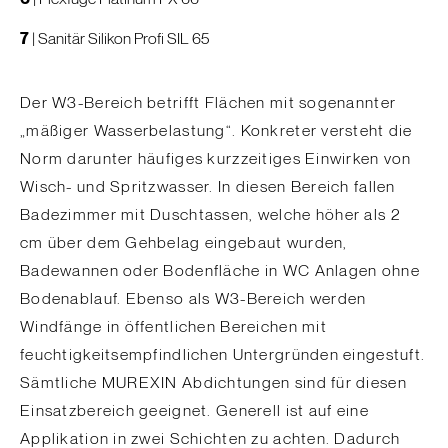
7
|
Sanitär Silikon Profi SIL 65
Der W3-Bereich betrifft Flächen mit sogenannter
„mäßiger Wasserbelastung“. Konkreter versteht die
Norm darunter häufiges kurzzeitiges Einwirken von
Wisch- und Spritzwasser. In diesen Bereich fallen
Badezimmer mit Duschtassen, welche höher als 2
cm über dem Gehbelag eingebaut wurden,
Badewannen oder Bodenfläche in WC Anlagen ohne
Bodenablauf. Ebenso als W3-Bereich werden
Windfänge in öffentlichen Bereichen mit
feuchtigkeitsempfindlichen Untergründen eingestuft.
Sämtliche MUREXIN Abdichtungen sind für diesen
Einsatzbereich geeignet. Generell ist auf eine
Applikation in zwei Schichten zu achten. Dadurch