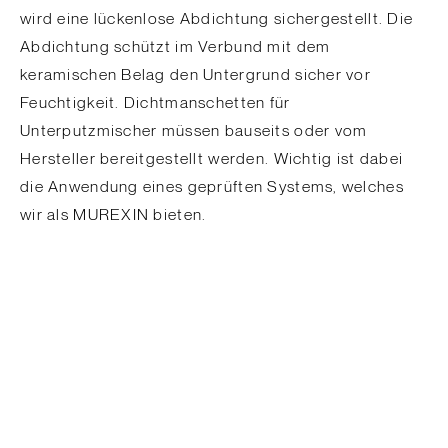
wird eine lückenlose Abdichtung sichergestellt. Die
Abdichtung schützt im Verbund mit dem
keramischen Belag den Untergrund sicher vor
Feuchtigkeit. Dichtmanschetten für
Unterputzmischer müssen bauseits oder vom
Hersteller bereitgestellt werden. Wichtig ist dabei
die Anwendung eines geprüften Systems, welches
wir als MUREXIN bieten.