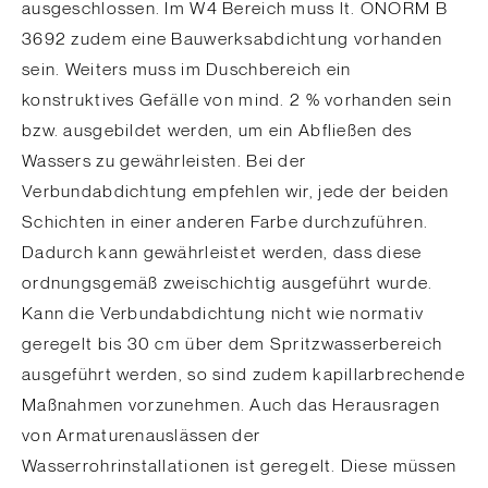
ausgeschlossen. Im W4 Bereich muss lt. ÖNORM B
3692 zudem eine Bauwerksabdichtung vorhanden
sein. Weiters muss im Duschbereich ein
konstruktives Gefälle von mind. 2 % vorhanden sein
bzw. ausgebildet werden, um ein Abfließen des
Wassers zu gewährleisten. Bei der
Verbundabdichtung empfehlen wir, jede der beiden
Schichten in einer anderen Farbe durchzuführen.
Dadurch kann gewährleistet werden, dass diese
ordnungsgemäß zweischichtig ausgeführt wurde.
Kann die Verbundabdichtung nicht wie normativ
geregelt bis 30 cm über dem Spritzwasserbereich
ausgeführt werden, so sind zudem kapillarbrechende
Maßnahmen vorzunehmen. Auch das Herausragen
von Armaturenauslässen der
Wasserrohrinstallationen ist geregelt. Diese müssen