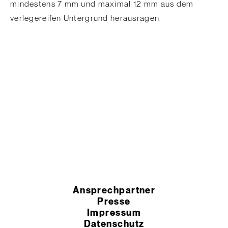
mindestens 7 mm und maximal 12 mm aus dem
verlegereifen Untergrund herausragen.
Ansprechpartner
Presse
Impressum
Datenschutz