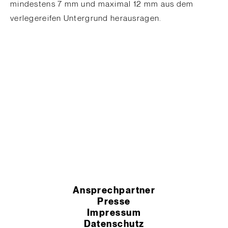
mindestens 7 mm und maximal 12 mm aus dem
verlegereifen Untergrund herausragen.
Ansprechpartner
Presse
Impressum
Datenschutz