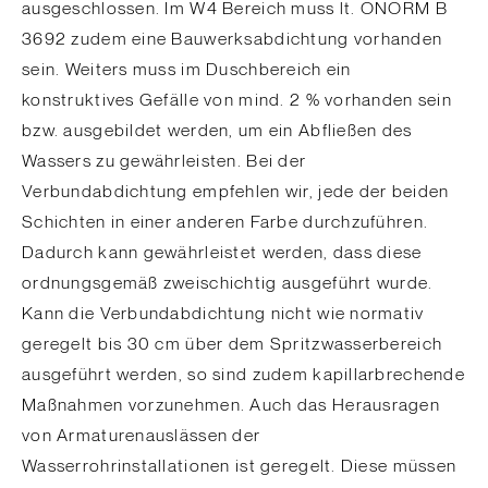
ausgeschlossen. Im W4 Bereich muss lt. ÖNORM B
3692 zudem eine Bauwerksabdichtung vorhanden
sein. Weiters muss im Duschbereich ein
konstruktives Gefälle von mind. 2 % vorhanden sein
bzw. ausgebildet werden, um ein Abfließen des
Wassers zu gewährleisten. Bei der
Verbundabdichtung empfehlen wir, jede der beiden
Schichten in einer anderen Farbe durchzuführen.
Dadurch kann gewährleistet werden, dass diese
ordnungsgemäß zweischichtig ausgeführt wurde.
Kann die Verbundabdichtung nicht wie normativ
geregelt bis 30 cm über dem Spritzwasserbereich
ausgeführt werden, so sind zudem kapillarbrechende
Maßnahmen vorzunehmen. Auch das Herausragen
von Armaturenauslässen der
Wasserrohrinstallationen ist geregelt. Diese müssen