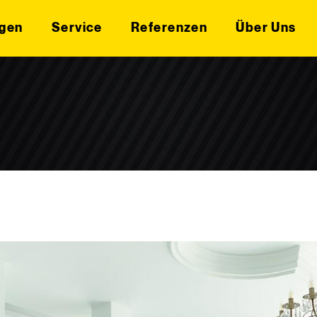
gen
Service
Referenzen
Über Uns