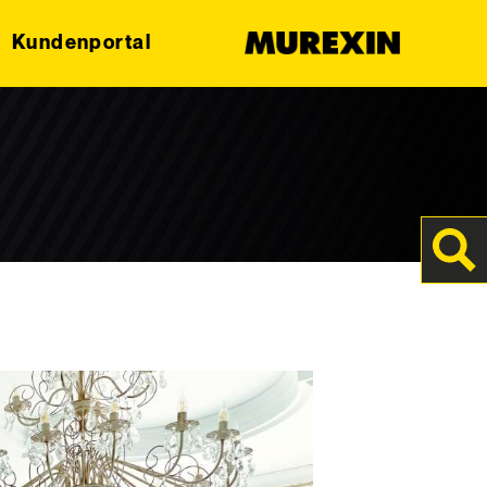
Kundenportal