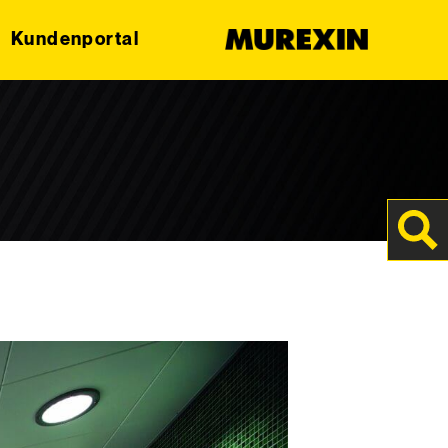
Kundenportal