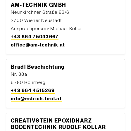
AM-TECHNIK GMBH
Neunkirchner Straße 83/6
2700 Wiener Neustadt
Ansprechperson: Michael Koller
+43 664 75043667
office@am-technik.at
Bradl Beschichtung
Nr. 88a
6280 Rohrberg
+43 664 4515269
info@estrich-tirol.at
CREATIVSTEIN EPOXIDHARZ
BODENTECHNIK RUDOLF KOLLAR