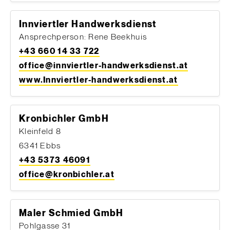
Innviertler Handwerksdienst
Ansprechperson: Rene Beekhuis
+43 660 14 33 722
office@innviertler-handwerksdienst.at
www.Innviertler-handwerksdienst.at
Kronbichler GmbH
Kleinfeld 8
6341 Ebbs
+43 5373 46091
office@kronbichler.at
Maler Schmied GmbH
Pohlgasse 31