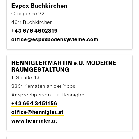
Espox Buchkirchen
Opalgasse 22
4611 Buchkirchen
+43 676 4602319
office@espoxbodensysteme.com
HENNIGLER MARTIN e.U. MODERNE
RAUMGESTALTUNG
1. Straße 43
3331 Kematen an der Ybbs
Ansprechperson: Hr. Hennigler
+43 664 3451156
office@hennigler.at
www.hennigler.at