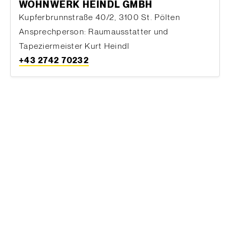
WOHNWERK HEINDL GMBH
Kupferbrunnstraße 40/2, 3100 St. Pölten
Ansprechperson: Raumausstatter und
Tapeziermeister Kurt Heindl
+43 2742 70232