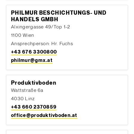
PHILMUR BESCHICHTUNGS- UND
HANDELS GMBH
Alxingergasse 49/Top 1-2
1100 Wien
Ansprechperson: Hr. Fuchs
+43 676 3300800
philmur@gmx.at
Produktivboden
Wattstraße 6a
4030 Linz
+43 660 2370859
office@produktivboden.at