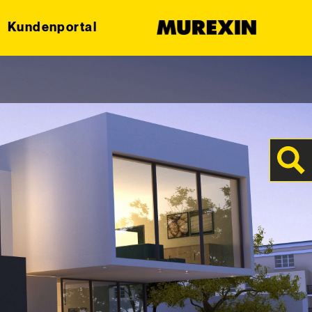
Kundenportal