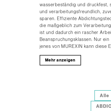
wasserbeständig und druckfest, 
und verarbeitungsfreundlich, zuv
sparen. Effiziente Abdichtungste
die maßgeblich zum Verarbeitung
ist und dadurch ein rascher Arbei
Beanspruchungsklassen. Nur ein 
jenes von MUREXIN kann diese Er
Mehr anzeigen
Alle
ABDI