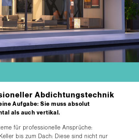
sioneller Abdichtungstechnik
 eine Aufgabe: Sie muss absolut
tal als auch vertikal.
eme für professionelle Ansprüche:
eller bis zum Dach: Diese sind nicht nur