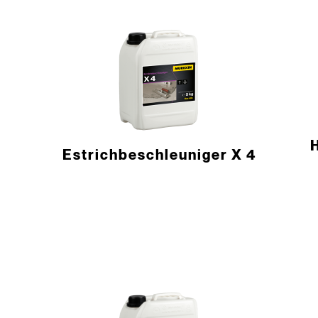
Estrich­beschleuniger X 4