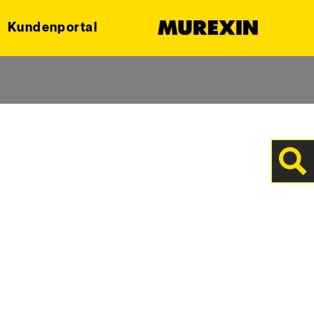
Kundenportal