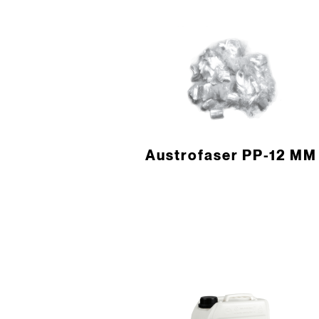
Austrofaser PP-12 MM